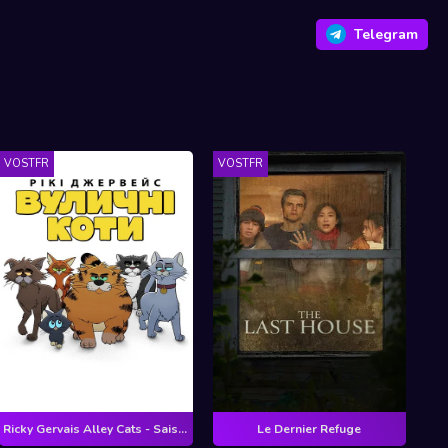
Telegram
VOSTFR
VOSTFR
Ricky Gervais Alley Cats - Saison 1
Le Dernier Refuge