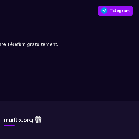
Telegram
nre Téléfilm gratuitement.
muiflix.org