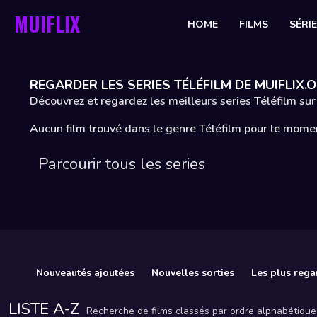
MUIFLIX
HOME
FILMS
SÉRI
REGARDER LES SERIES TÉLÉFILM DE MUIFLIX.
Découvrez et regardez les meilleurs series Téléfilm sur
Aucun film trouvé dans le genre Téléfilm pour le mome
Parcourir tous les series
Nouveautés ajoutées
Nouvelles sorties
Les plus rega
LISTE A-Z
Recherche de films classés par ordre alphabétique