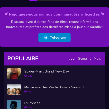
🌟 Rejoignez-nous sur nos communautés officielles 🌟
Discutez avec d'autres fans de films, restez informé des
nouveautés et profitez des dernières mises à jour sur Xalaflix !
Telegram
POPULAIRE
Jour
Semaine
Mois
Spider-Man : Brand New Day
929
Ma vie avec les Walter Boys - Saison 3
487
L'Odyssée
334