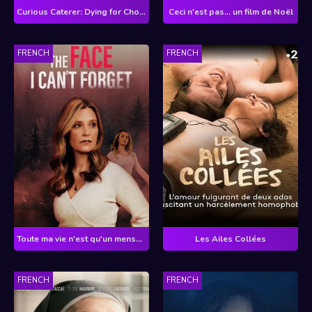
Curious Caterer: Dying for Chocolate
Ceci n'est pas... un film de Noël
FRENCH
FRENCH
Toute ma vie n'est qu'un mensonge
Les Ailes Collées
FRENCH
FRENCH