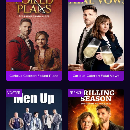
Curious Caterer: Foiled Plans
Curious Caterer: Fatal Vows
VOSTFR
FRENCH