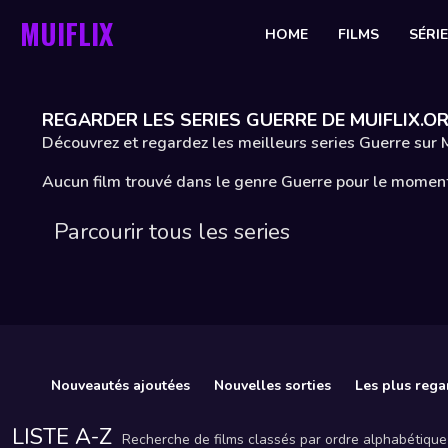
MUIFLIX
HOME
FILMS
SÉRI
REGARDER LES SERIES GUERRE DE MUIFLIX.O
Découvrez et regardez les meilleurs series Guerre sur 
Aucun film trouvé dans le genre Guerre pour le momen
Parcourir tous les series
Nouveautés ajoutées
Nouvelles sorties
Les plus rega
LISTE A-Z
Recherche de films classés par ordre alphabétique