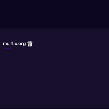
muiflix.org