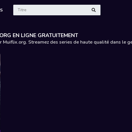
ES
.ORG EN LIGNE GRATUITEMENT
r Muiflix.org. Streamez des series de haute qualité dans le 