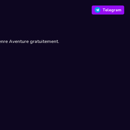
Telegram
genre Aventure gratuitement.