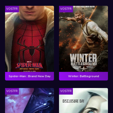
VOSTFR
VOSTFR
Spider-Man : Brand New Day
Winter: Battleground
VOSTFR
VOSTFR