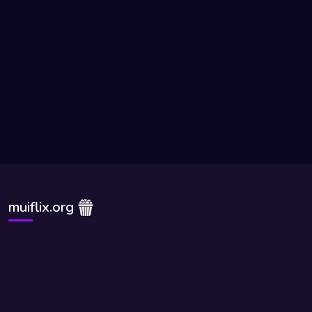
muiflix.org