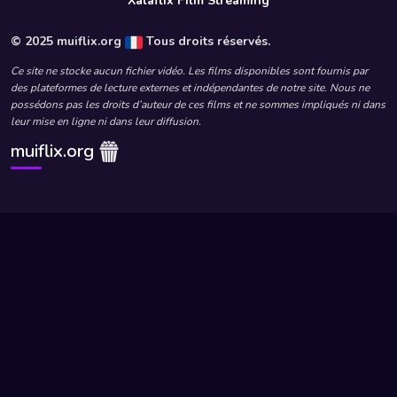
Xalaflix Film Streaming
© 2025 muiflix.org
Tous droits réservés.
Ce site ne stocke aucun fichier vidéo. Les films disponibles sont fournis par
des plateformes de lecture externes et indépendantes de notre site. Nous ne
possédons pas les droits d’auteur de ces films et ne sommes impliqués ni dans
leur mise en ligne ni dans leur diffusion.
muiflix.org