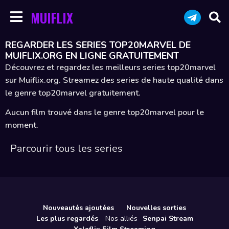
MUIFLIX
REGARDER LES SERIES TOP20MARVEL DE
MUIFLIX.ORG EN LIGNE GRATUITEMENT
Découvrez et regardez les meilleurs series top20marvel
sur Muiflix.org. Streamez des series de haute qualité dans
le genre top20marvel gratuitement.
Aucun film trouvé dans le genre top20marvel pour le
moment.
Parcourir tous les series
Nouveautés ajoutées
Nouvelles sorties
Les plus regardés
Nos alliés
Senpai Stream