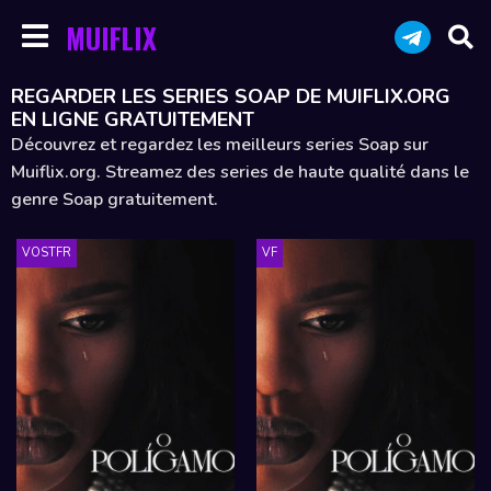
MUIFLIX
REGARDER LES SERIES SOAP DE MUIFLIX.ORG
EN LIGNE GRATUITEMENT
Découvrez et regardez les meilleurs series Soap sur
Muiflix.org. Streamez des series de haute qualité dans le
genre Soap gratuitement.
VOSTFR
VF