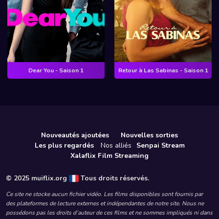
Dear You - Saison 1
Retour à Las Sabinas - Saison 1
Nouveautés ajoutées
Nouvelles sorties
Les plus regardés
Nos alliés
Senpai Stream
Xalaflix Film Streaming
© 2025 muiflix.org
Tous droits réservés.
Ce site ne stocke aucun fichier vidéo. Les films disponibles sont fournis par
des plateformes de lecture externes et indépendantes de notre site. Nous ne
possédons pas les droits d’auteur de ces films et ne sommes impliqués ni dans