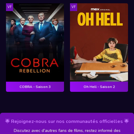
VF
VF
COBRA - Saison 3
Oh Hell - Saison 2
🌟 Rejoignez-nous sur nos communautés officielles 🌟
Discutez avec d'autres fans de films, restez informé des