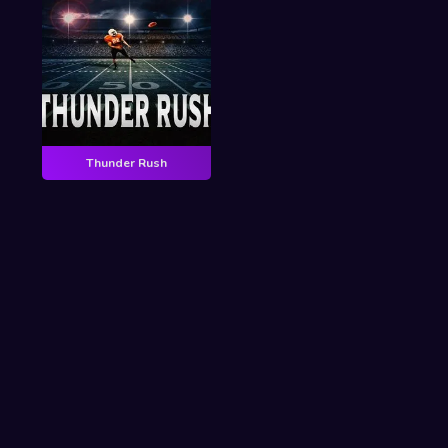
Thunder Rush