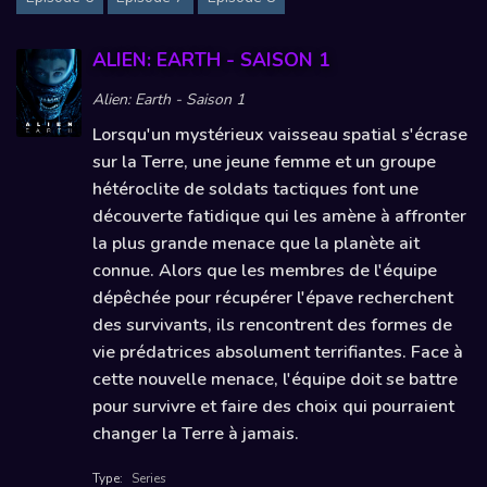
ALIEN: EARTH - SAISON 1
Alien: Earth - Saison 1
Lorsqu'un mystérieux vaisseau spatial s'écrase
sur la Terre, une jeune femme et un groupe
hétéroclite de soldats tactiques font une
découverte fatidique qui les amène à affronter
la plus grande menace que la planète ait
connue. Alors que les membres de l'équipe
dépêchée pour récupérer l'épave recherchent
des survivants, ils rencontrent des formes de
vie prédatrices absolument terrifiantes. Face à
cette nouvelle menace, l'équipe doit se battre
pour survivre et faire des choix qui pourraient
changer la Terre à jamais.
Type:
Series