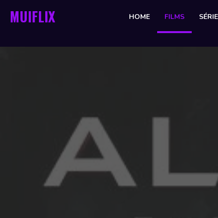
MUIFLIX
HOME
FILMS
SÉRI