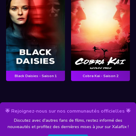
Black Daisies - Saison 1
Cobra Kai - Saison 2
🌟 Rejoignez-nous sur nos communautés officielles 🌟
Discutez avec d'autres fans de films, restez informé des
nouveautés et profitez des dernières mises à jour sur Xalaflix !