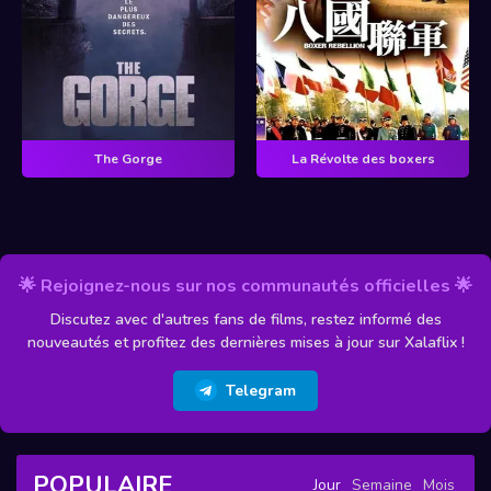
The Gorge
La Révolte des boxers
🌟 Rejoignez-nous sur nos communautés officielles 🌟
Discutez avec d'autres fans de films, restez informé des
nouveautés et profitez des dernières mises à jour sur Xalaflix !
Telegram
POPULAIRE
Jour
Semaine
Mois