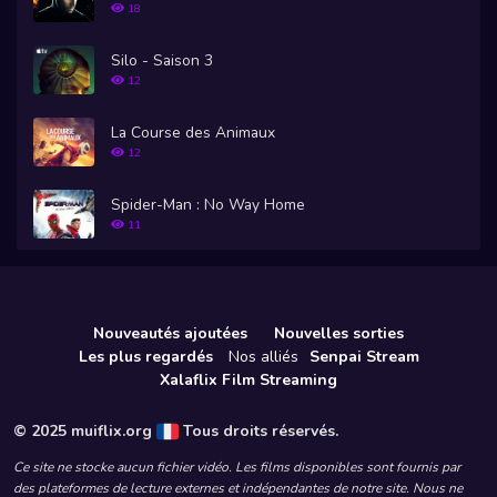
18
Silo - Saison 3
12
La Course des Animaux
12
Spider-Man : No Way Home
11
Nouveautés ajoutées
Nouvelles sorties
Les plus regardés
Nos alliés
Senpai Stream
Xalaflix Film Streaming
© 2025 muiflix.org
Tous droits réservés.
Ce site ne stocke aucun fichier vidéo. Les films disponibles sont fournis par
des plateformes de lecture externes et indépendantes de notre site. Nous ne