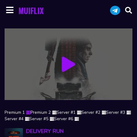
MUIFLIX
Premium 1
Premium 2
Server #1
Server #2
Server #3
Server #4
Server #5
Server #6
DELIVERY RUN