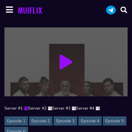
MUIFLIX
Server #1
Server #2
Server #3
Server #4
Episode 1
Episode 2
Episode 3
Episode 4
Episode 5
Episode 6