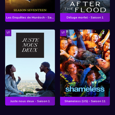
Les Enquêtes de Murdoch - Saison 17
Déluge mortel - Saison 1
VF
VF
Juste nous deux - Saison 1
Shameless (US) - Saison 11