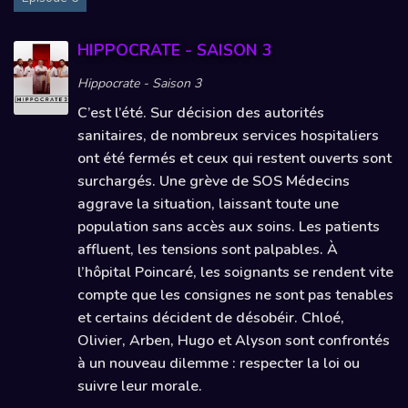
HIPPOCRATE - SAISON 3
Hippocrate - Saison 3
C’est l’été. Sur décision des autorités
sanitaires, de nombreux services hospitaliers
ont été fermés et ceux qui restent ouverts sont
surchargés. Une grève de SOS Médecins
aggrave la situation, laissant toute une
population sans accès aux soins. Les patients
affluent, les tensions sont palpables. À
l’hôpital Poincaré, les soignants se rendent vite
compte que les consignes ne sont pas tenables
et certains décident de désobéir. Chloé,
Olivier, Arben, Hugo et Alyson sont confrontés
à un nouveau dilemme : respecter la loi ou
suivre leur morale.