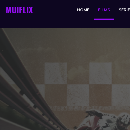
MUIFLIX
HOME
FILMS
SÉRI