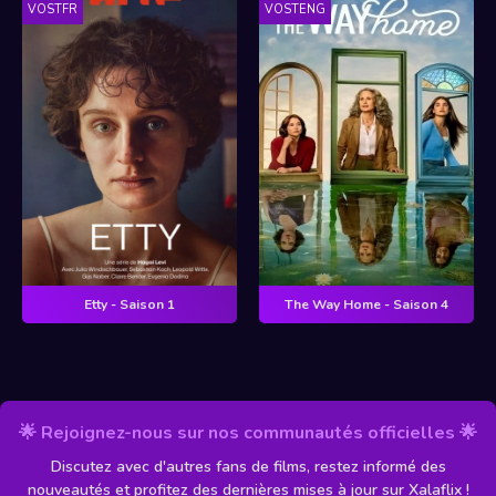
VOSTFR
VOSTENG
Etty - Saison 1
The Way Home - Saison 4
🌟 Rejoignez-nous sur nos communautés officielles 🌟
Discutez avec d'autres fans de films, restez informé des
nouveautés et profitez des dernières mises à jour sur Xalaflix !