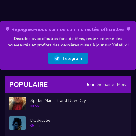
🌟 Rejoignez-nous sur nos communautés officielles 🌟
Discutez avec d'autres fans de films, restez informé des
nouveautés et profitez des dernières mises à jour sur Xalaflix !
Telegram
POPULAIRE
Jour
Semaine
Mois
Spider-Man : Brand New Day
566
L'Odyssée
189