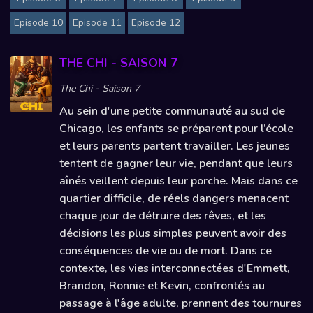
Episode 10
Episode 11
Episode 12
THE CHI - SAISON 7
The Chi - Saison 7
Au sein d'une petite communauté au sud de
Chicago, les enfants se préparent pour l’école
et leurs parents partent travailler. Les jeunes
tentent de gagner leur vie, pendant que leurs
aînés veillent depuis leur porche. Mais dans ce
quartier difficile, de réels dangers menacent
chaque jour de détruire des rêves, et les
décisions les plus simples peuvent avoir des
conséquences de vie ou de mort. Dans ce
contexte, les vies interconnectées d'Emmett,
Brandon, Ronnie et Kevin, confrontés au
passage à l'âge adulte, prennent des tournures