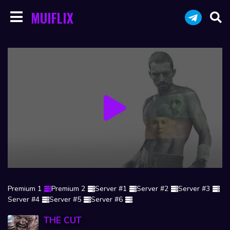
MUIFLIX
Premium 1
Premium 2
Server #1
Server #2
Server #3
Server #4
Server #5
Server #6
THE CUT