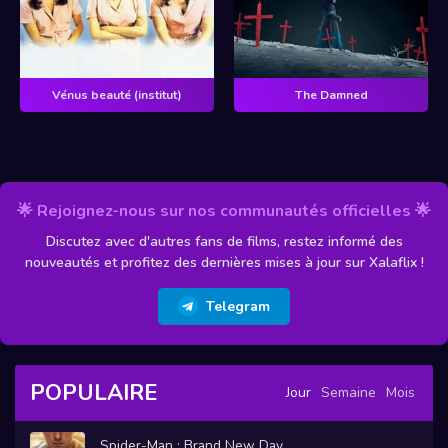
Vénus beauté (institut)
The Damned
🌟 Rejoignez-nous sur nos communautés officielles 🌟
Discutez avec d'autres fans de films, restez informé des
nouveautés et profitez des dernières mises à jour sur Xalaflix !
Telegram
POPULAIRE
Jour
Semaine
Mois
Spider-Man : Brand New Day